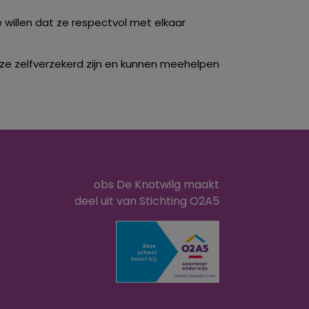
willen dat ze respectvol met elkaar
ze zelfverzekerd zijn en kunnen meehelpen
obs De Knotwilg maakt
deel uit van Stichting O2A5